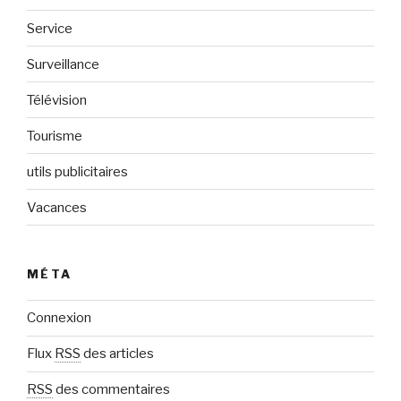
Service
Surveillance
Télévision
Tourisme
utils publicitaires
Vacances
MÉTA
Connexion
Flux
RSS
des articles
RSS
des commentaires