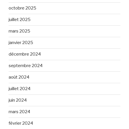
octobre 2025
juillet 2025
mars 2025
janvier 2025
décembre 2024
septembre 2024
août 2024
juillet 2024
juin 2024
mars 2024
février 2024