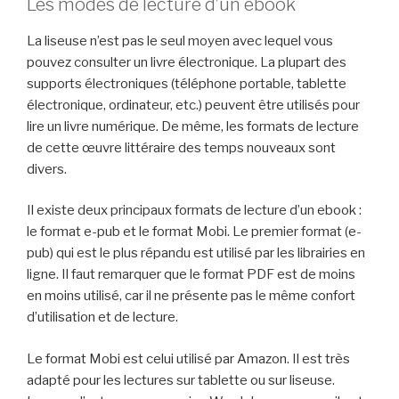
Les modes de lecture d’un ebook
La liseuse n’est pas le seul moyen avec lequel vous
pouvez consulter un livre électronique. La plupart des
supports électroniques (téléphone portable, tablette
électronique, ordinateur, etc.) peuvent être utilisés pour
lire un livre numérique. De même, les formats de lecture
de cette œuvre littéraire des temps nouveaux sont
divers.
Il existe deux principaux formats de lecture d’un ebook :
le format e-pub et le format Mobi. Le premier format (e-
pub) qui est le plus répandu est utilisé par les librairies en
ligne. Il faut remarquer que le format PDF est de moins
en moins utilisé, car il ne présente pas le même confort
d’utilisation et de lecture.
Le format Mobi est celui utilisé par Amazon. Il est très
adapté pour les lectures sur tablette ou sur liseuse.