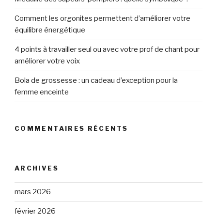
Comment les orgonites permettent d’améliorer votre
équilibre énergétique
4 points à travailler seul ou avec votre prof de chant pour
améliorer votre voix
Bola de grossesse : un cadeau d’exception pour la
femme enceinte
COMMENTAIRES RÉCENTS
ARCHIVES
mars 2026
février 2026