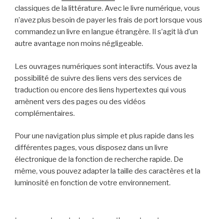
classiques de la littérature. Avec le livre numérique, vous
n’avez plus besoin de payer les frais de port lorsque vous
commandez un livre en langue étrangère. Il s’agit là d’un
autre avantage non moins négligeable.
Les ouvrages numériques sont interactifs. Vous avez la
possibilité de suivre des liens vers des services de
traduction ou encore des liens hypertextes qui vous
amènent vers des pages ou des vidéos
complémentaires.
Pour une navigation plus simple et plus rapide dans les
différentes pages, vous disposez dans un livre
électronique de la fonction de recherche rapide. De
même, vous pouvez adapter la taille des caractères et la
luminosité en fonction de votre environnement.