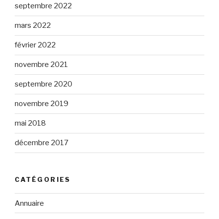
septembre 2022
mars 2022
février 2022
novembre 2021
septembre 2020
novembre 2019
mai 2018
décembre 2017
CATÉGORIES
Annuaire