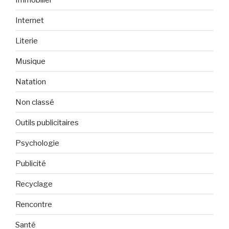
Internet
Literie
Musique
Natation
Non classé
Outils publicitaires
Psychologie
Publicité
Recyclage
Rencontre
Santé