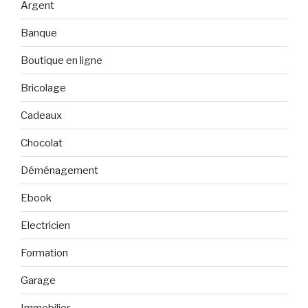
Argent
Banque
Boutique en ligne
Bricolage
Cadeaux
Chocolat
Déménagement
Ebook
Electricien
Formation
Garage
Immobilier