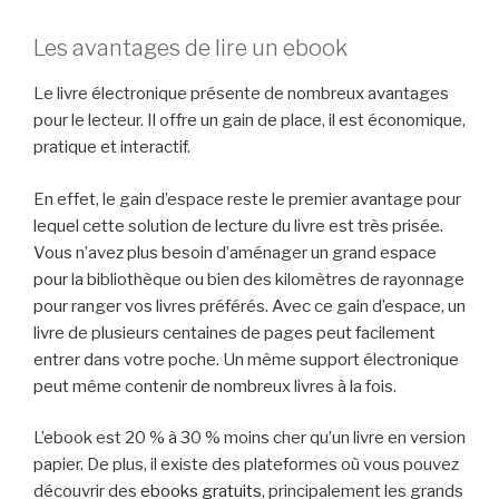
Les avantages de lire un ebook
Le livre électronique présente de nombreux avantages
pour le lecteur. Il offre un gain de place, il est économique,
pratique et interactif.
En effet, le gain d’espace reste le premier avantage pour
lequel cette solution de lecture du livre est très prisée.
Vous n’avez plus besoin d’aménager un grand espace
pour la bibliothèque ou bien des kilomètres de rayonnage
pour ranger vos livres préférés. Avec ce gain d’espace, un
livre de plusieurs centaines de pages peut facilement
entrer dans votre poche. Un même support électronique
peut même contenir de nombreux livres à la fois.
L’ebook est 20 % à 30 % moins cher qu’un livre en version
papier. De plus, il existe des plateformes où vous pouvez
découvrir des
ebooks gratuits
, principalement les grands