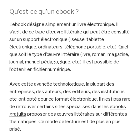
Qu’est-ce qu’un ebook ?
L’ebook désigne simplement un livre électronique. Il
s’agit de ce type d’œuvre littéraire qui peut être consulté
sur un support électronique (liseuse, tablette
électronique, ordinateurs, téléphone portable, etc.). Quel
que soit le type d’œuvre littéraire (livre, roman, magazine,
journal, manuel pédagogique, etc.), il est possible de
l’obtenir en fichier numérique.
Avec cette avancée technologique, la plupart des
entreprises, des auteurs, des éditeurs, des institutions,
etc. ont opté pour ce format électronique. Il n’est pas rare
de retrouver certains sites spécialisés dans les
ebooks
gratuits
proposer des œuvres littéraires sur différentes
thématiques. Ce mode de lecture est de plus en plus
prisé.