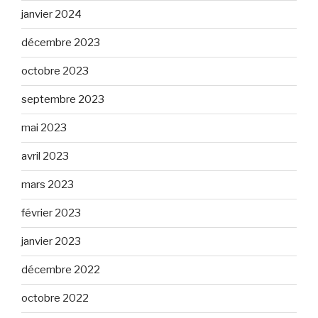
janvier 2024
décembre 2023
octobre 2023
septembre 2023
mai 2023
avril 2023
mars 2023
février 2023
janvier 2023
décembre 2022
octobre 2022