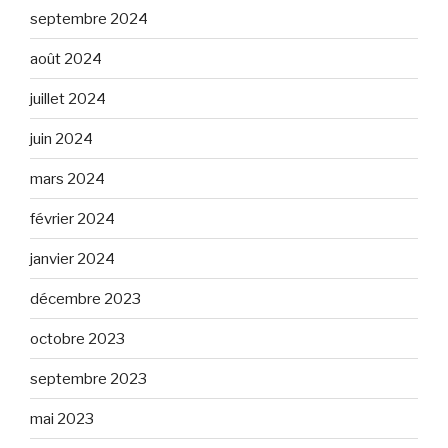
septembre 2024
août 2024
juillet 2024
juin 2024
mars 2024
février 2024
janvier 2024
décembre 2023
octobre 2023
septembre 2023
mai 2023