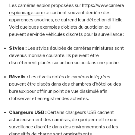
Les caméras espion proposées sur
https://www.camera-
espionnage.com
se cachent souvent derrière des
apparences anodines, ce qui rend leur détection difficile.
Voici quelques exemples d’objets du quotidien qui
peuvent servir de véhicules discrets pour la surveillance :
Stylos :
Les stylos équipés de caméras miniatures sont
devenus monnaie courante. Ils peuvent être
discrètement placés sur un bureau ou dans une poche.
Réveils :
Les réveils dotés de caméras intégrées
peuvent être placés dans des chambres d’hôtel ou des
bureaux pour offrir un point de vue dissimulé afin
d’observer et enregistrer des activités.
Chargeurs USB :
Certains chargeurs USB cachent
astucieusement des caméras, de quoi permettre une
surveillance discrète dans des environnements où les
dispositifs de charge sont omniprésents.