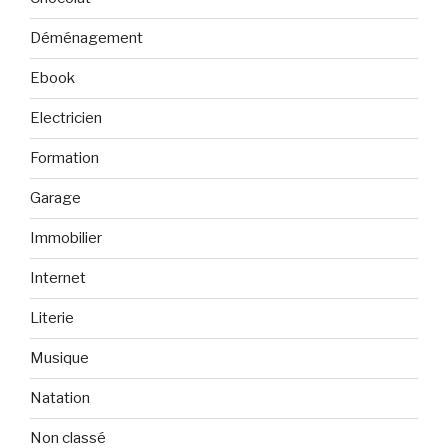
Déménagement
Ebook
Electricien
Formation
Garage
Immobilier
Internet
Literie
Musique
Natation
Non classé