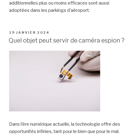
additionnelles plus ou moins efficaces sont aussi
adoptées dans les parkings d’aéroport.
PUBLIÉ
19 JANVIER 2024
LE
Quel objet peut servir de caméra espion ?
Dans l’ère numérique actuelle, la technologie offre des
opportunités infinies, tant pour le bien que pour le mal.