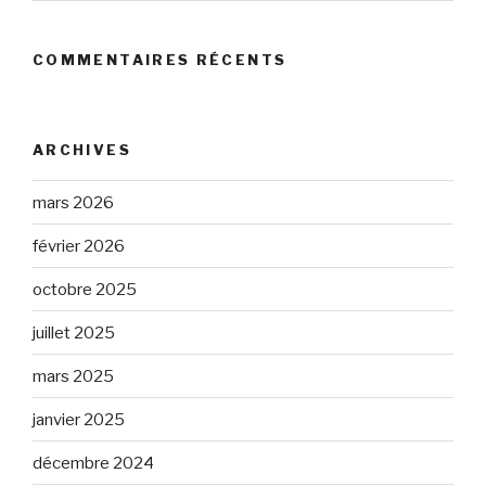
COMMENTAIRES RÉCENTS
ARCHIVES
mars 2026
février 2026
octobre 2025
juillet 2025
mars 2025
janvier 2025
décembre 2024