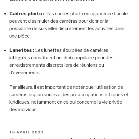
Cadres photo :
Des cadres photo en apparence banale
peuvent dissimuler des caméras pour donner la
possibilité de surveiller discrètement les activités dans
une pièce.
Lunettes :
Les lunettes équipées de caméras
intégrées constituent un choix populaire pour des
enregistrements discrets lors de réunions ou
d’événements.
Par ailleurs, il est important de noter que l’utilisation de
caméras espion soulève des préoccupations éthiques et
juridiques, notamment en ce qui concerne la vie privée
des individus.
PUBLIÉ
16 AVRIL 2023
LE