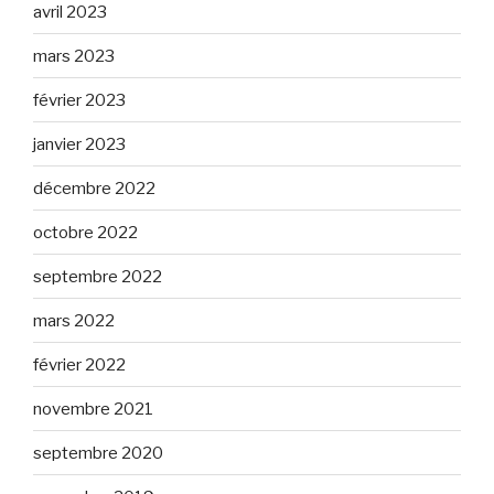
avril 2023
mars 2023
février 2023
janvier 2023
décembre 2022
octobre 2022
septembre 2022
mars 2022
février 2022
novembre 2021
septembre 2020