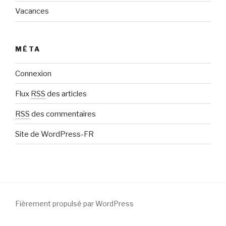
Vacances
MÉTA
Connexion
Flux
RSS
des articles
RSS
des commentaires
Site de WordPress-FR
Fièrement propulsé par WordPress