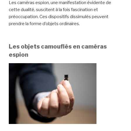
Les caméras espion, une manifestation évidente de
cette dualité, suscitent à la fois fascination et
préoccupation. Ces dispositifs dissimulés peuvent
prendre la forme d’objets ordinaires.
Les objets camouflés en caméras
espion