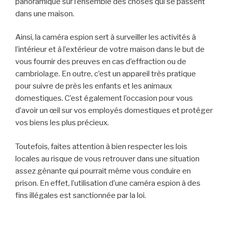
panoramique sur l’ensemble des choses qui se passent
dans une maison.
Ainsi, la caméra espion sert à surveiller les activités à
l’intérieur et à l’extérieur de votre maison dans le but de
vous fournir des preuves en cas d’effraction ou de
cambriolage. En outre, c’est un appareil très pratique
pour suivre de près les enfants et les animaux
domestiques. C’est également l’occasion pour vous
d’avoir un œil sur vos employés domestiques et protéger
vos biens les plus précieux.
Toutefois, faites attention à bien respecter les lois
locales au risque de vous retrouver dans une situation
assez gênante qui pourrait même vous conduire en
prison. En effet, l’utilisation d’une caméra espion à des
fins illégales est sanctionnée par la loi.