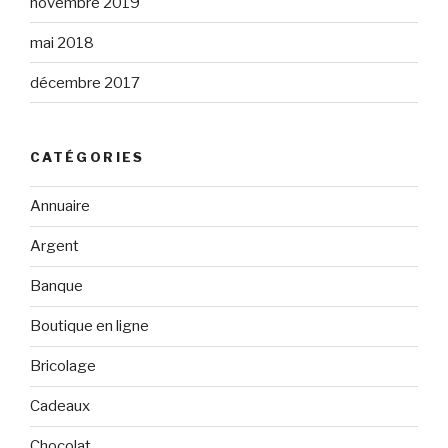
novembre 2019
mai 2018
décembre 2017
CATÉGORIES
Annuaire
Argent
Banque
Boutique en ligne
Bricolage
Cadeaux
Chocolat