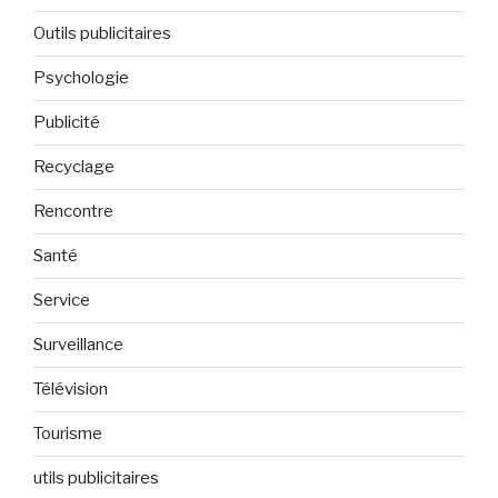
Outils publicitaires
Psychologie
Publicité
Recyclage
Rencontre
Santé
Service
Surveillance
Télévision
Tourisme
utils publicitaires