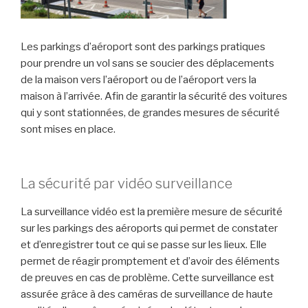
Les parkings d’aéroport sont des parkings pratiques
pour prendre un vol sans se soucier des déplacements
de la maison vers l’aéroport ou de l’aéroport vers la
maison à l’arrivée. Afin de garantir la sécurité des voitures
qui y sont stationnées, de grandes mesures de sécurité
sont mises en place.
La sécurité par vidéo surveillance
La surveillance vidéo est la première mesure de sécurité
sur les parkings des aéroports qui permet de constater
et d’enregistrer tout ce qui se passe sur les lieux. Elle
permet de réagir promptement et d’avoir des éléments
de preuves en cas de problème. Cette surveillance est
assurée grâce à des caméras de surveillance de haute