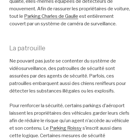
qualité, elles-mêmes équipées de détecteurs de
mouvement. Afin de rassurer les propriétaires de voiture,
tout le
Parking Charles de Gaulle
est entièrement
couvert par un système de caméra de surveillance.
La patrouille
Ne pouvant pas juste se contenter du système de
vidéosurveillance, des patrouilles de sécurité sont
assurées par des agents de sécurité. Parfois, ces
patrouilles embarquent aussi des chiens renifleurs pour
détecter les substances illégales ou les explosifs.
Pour renforcer la sécurité, certains parkings d’aéroport
laissent les propriétaires des véhicules garder leurs clefs
afin de réduire le risque qu’un agent n’accède au véhicule
et son contenu. Le
Parking Roissy
s’inscrit aussi dans
cette logique. Certaines mesures de sécurité