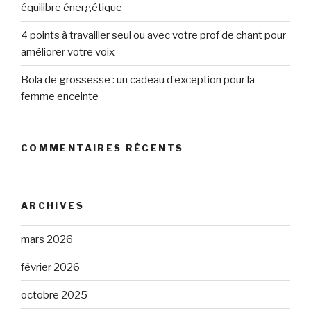
équilibre énergétique
4 points à travailler seul ou avec votre prof de chant pour
améliorer votre voix
Bola de grossesse : un cadeau d’exception pour la
femme enceinte
COMMENTAIRES RÉCENTS
ARCHIVES
mars 2026
février 2026
octobre 2025