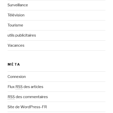
Surveillance
Télévision
Tourisme
utils publicitaires
Vacances
MÉTA
Connexion
Flux
RSS
des articles
RSS
des commentaires
Site de WordPress-FR