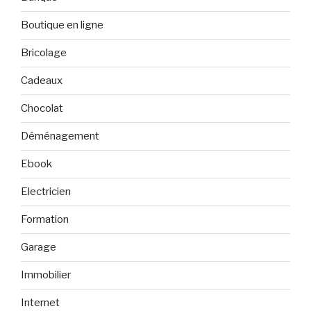
Boutique en ligne
Bricolage
Cadeaux
Chocolat
Déménagement
Ebook
Electricien
Formation
Garage
Immobilier
Internet