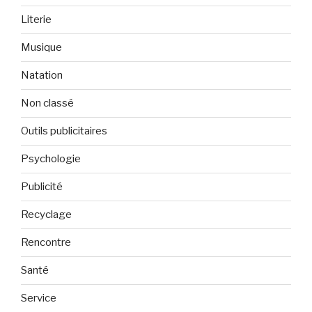
Literie
Musique
Natation
Non classé
Outils publicitaires
Psychologie
Publicité
Recyclage
Rencontre
Santé
Service