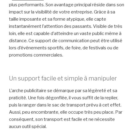
plus performants. Son avantage principal réside dans son
impact sur la visibilité de votre entreprise. Grâce à sa
taille imposante et sa forme atypique, elle capte
instantanément l’attention des passants. Visible de très
loin, elle est capable d’atteindre un vaste public même à
distance. Ce support de communication peut être utilisé
lors d’événements sportifs, de foire, de festivals ou de
promotions commerciales.
Un support facile et simple à manipuler
L’arche publicitaire se démarque par sa légèreté et sa
praticité. Une fois dégonflée, il vous suffit de la replier,
puis la ranger dans le sac de transport prévu à cet effet.
Aussi, peu encombrante, elle occupe très peu place. Par
conséquent, son transport est facile et ne nécessite
aucun outil spécial.