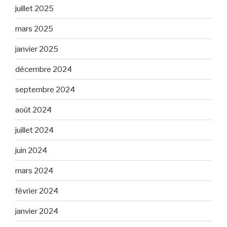
juillet 2025
mars 2025
janvier 2025
décembre 2024
septembre 2024
août 2024
juillet 2024
juin 2024
mars 2024
février 2024
janvier 2024