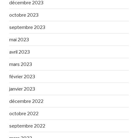
décembre 2023
octobre 2023
septembre 2023
mai 2023
avril 2023
mars 2023
février 2023
janvier 2023
décembre 2022
octobre 2022
septembre 2022