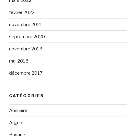
mars 2022
février 2022
novembre 2021
septembre 2020
novembre 2019
mai 2018
décembre 2017
CATÉGORIES
Annuaire
Argent
Banque