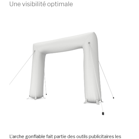
Une visibilité optimale
L’
arche gonflable
fait partie des outils publicitaires les