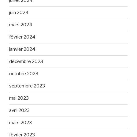
juillet 2024
juin 2024
mars 2024
février 2024
janvier 2024
décembre 2023
octobre 2023
septembre 2023
mai 2023
avril 2023
mars 2023
février 2023