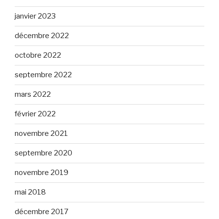
janvier 2023
décembre 2022
octobre 2022
septembre 2022
mars 2022
février 2022
novembre 2021
septembre 2020
novembre 2019
mai 2018
décembre 2017