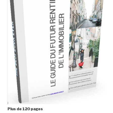
Plus de 120 pages