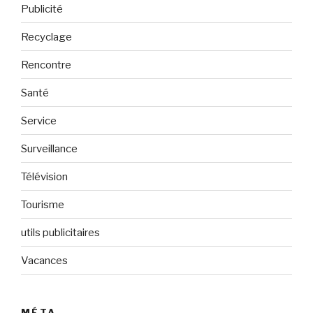
Publicité
Recyclage
Rencontre
Santé
Service
Surveillance
Télévision
Tourisme
utils publicitaires
Vacances
MÉTA