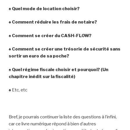
♠ Quel mode de location choisir?
♠ Comment réduire les frais de notaire?
♠ Comment se créer du CASH-FLOW?
♠ Comment se créer une trésorie de sécurité sans
sortir un euro de sa poche?
♠ Quel régime fiscale choisir et pourquoi? (Un
chapitre inédit sur la fiscalité)
♠ Etc, etc
Bref, je pourrais continuer la liste des questions à l’infini,
car ce livre numérique répond à bien d’autres