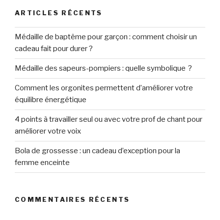
ARTICLES RÉCENTS
Médaille de baptême pour garçon : comment choisir un
cadeau fait pour durer ?
Médaille des sapeurs-pompiers : quelle symbolique ?
Comment les orgonites permettent d’améliorer votre
équilibre énergétique
4 points à travailler seul ou avec votre prof de chant pour
améliorer votre voix
Bola de grossesse : un cadeau d’exception pour la
femme enceinte
COMMENTAIRES RÉCENTS