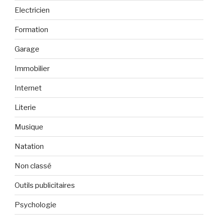
Electricien
Formation
Garage
Immobilier
Internet
Literie
Musique
Natation
Non classé
Outils publicitaires
Psychologie