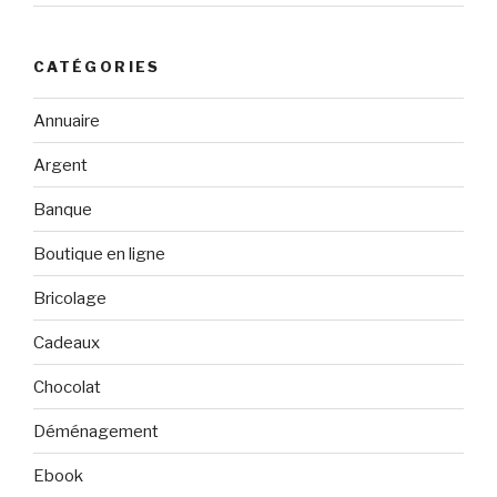
CATÉGORIES
Annuaire
Argent
Banque
Boutique en ligne
Bricolage
Cadeaux
Chocolat
Déménagement
Ebook