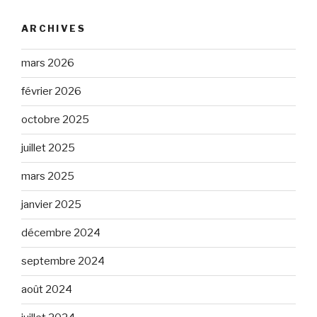
ARCHIVES
mars 2026
février 2026
octobre 2025
juillet 2025
mars 2025
janvier 2025
décembre 2024
septembre 2024
août 2024