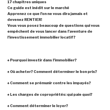
17 chapitres uniques
Ce guide est inédit sur le marché
Apprenez ce que l’on ne vous dira jamais et
devenez RENTIER!
Vous vous posez beaucoup de questions qui vous
empêchent de vous lancer dans l’aventure de
l’investissement immobilier locatif?
♠ Pourquoi investir dans l’immobilier?
♠ Où acheter? Comment déterminer le bon prix?
♠ Comment se prémunir contre les impayés?
♠ Les charges de copropriétés: qui paie quoi?
♠ Comment déterminer le loyer?