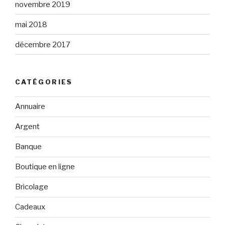
novembre 2019
mai 2018
décembre 2017
CATÉGORIES
Annuaire
Argent
Banque
Boutique en ligne
Bricolage
Cadeaux