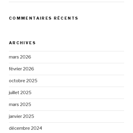
COMMENTAIRES RÉCENTS
ARCHIVES
mars 2026
février 2026
octobre 2025
juillet 2025
mars 2025
janvier 2025
décembre 2024