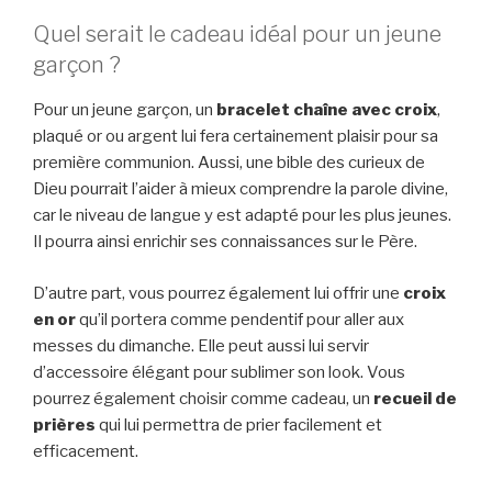
Quel serait le cadeau idéal pour un jeune
garçon ?
Pour un jeune garçon, un
bracelet chaîne avec croix
,
plaqué or ou argent lui fera certainement plaisir pour sa
première communion. Aussi, une bible des curieux de
Dieu pourrait l’aider à mieux comprendre la parole divine,
car le niveau de langue y est adapté pour les plus jeunes.
Il pourra ainsi enrichir ses connaissances sur le Père.
D’autre part, vous pourrez également lui offrir une
croix
en or
qu’il portera comme pendentif pour aller aux
messes du dimanche. Elle peut aussi lui servir
d’accessoire élégant pour sublimer son look. Vous
pourrez également choisir comme cadeau, un
recueil de
prières
qui lui permettra de prier facilement et
efficacement.