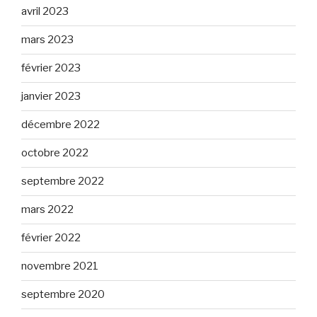
avril 2023
mars 2023
février 2023
janvier 2023
décembre 2022
octobre 2022
septembre 2022
mars 2022
février 2022
novembre 2021
septembre 2020