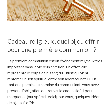
Cadeau religieux : quel bijou offrir
pour une première communion ?
La première communion est un événement religieux très
important dans la vie d’un chrétien. En effet, elle
représente le corps et le sang du Christ qui vient
renforcer le lien spirituel entre son adorateur et lui. En
tant que parrain ou marraine du communiant, vous avez
presque l’obligation de trouver le cadeau idéal pour
marquer ce jour spécial. Voici pour vous, quelques idées
de bijoux à offrir.