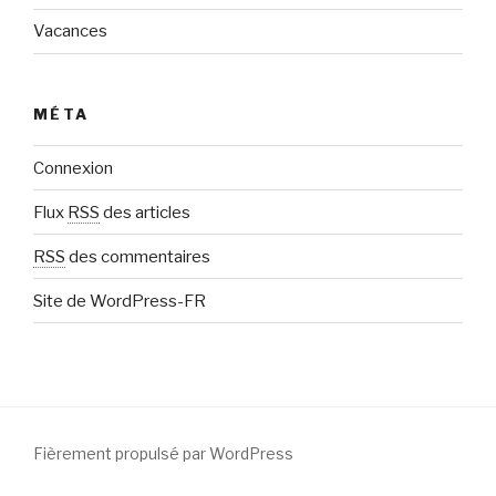
Vacances
MÉTA
Connexion
Flux
RSS
des articles
RSS
des commentaires
Site de WordPress-FR
Fièrement propulsé par WordPress