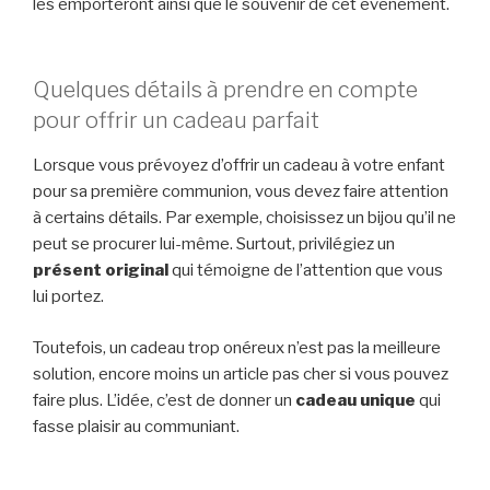
les emporteront ainsi que le souvenir de cet événement.
Quelques détails à prendre en compte
pour offrir un cadeau parfait
Lorsque vous prévoyez d’offrir un cadeau à votre enfant
pour sa première communion, vous devez faire attention
à certains détails. Par exemple, choisissez un bijou qu’il ne
peut se procurer lui-même. Surtout, privilégiez un
présent original
qui témoigne de l’attention que vous
lui portez.
Toutefois, un cadeau trop onéreux n’est pas la meilleure
solution, encore moins un article pas cher si vous pouvez
faire plus. L’idée, c’est de donner un
cadeau unique
qui
fasse plaisir au communiant.