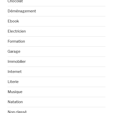
Chocolat
Déménagement
Ebook
Electricien
Formation
Garage
Immobilier
Internet
Literie
Musique
Natation
Non classé