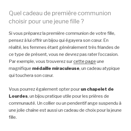
Quel cadeau de première communion
choisir pour une jeune fille ?
Si vous préparez la première communion de votre fille,
pensez à lui offrir un bijou qui égayera son cœur. En
réalité, les femmes étant généralement très friandes de
ce type de présent, vous ne devrez pas rater l’occasion.
Par exemple, vous trouverez sur
cette page
une
magnifique
médaille miraculeuse
, un cadeau atypique
qui touchera son cœur.
Vous pourrez également opter pour
un chapelet de
Lourdes
, un bijou pratique utile pour les prières de
communauté. Un collier ou un pendentif ange suspendu à
une jolie chaîne est aussi un cadeau de choix pour la jeune
fille.