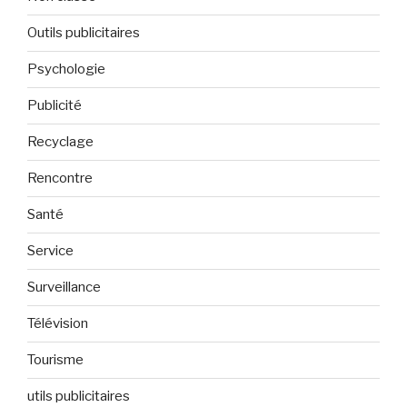
Outils publicitaires
Psychologie
Publicité
Recyclage
Rencontre
Santé
Service
Surveillance
Télévision
Tourisme
utils publicitaires