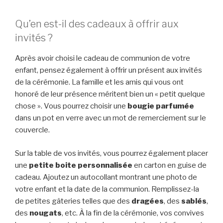
Qu’en est-il des cadeaux à offrir aux
invités ?
Après avoir choisi le cadeau de communion de votre
enfant, pensez également à offrir un présent aux invités
de la cérémonie. La famille et les amis qui vous ont
honoré de leur présence méritent bien un « petit quelque
chose ». Vous pourrez choisir une
bougie parfumée
dans un pot en verre avec un mot de remerciement sur le
couvercle.
Sur la table de vos invités, vous pourrez également placer
une
petite boite personnalisée
en carton en guise de
cadeau. Ajoutez un autocollant montrant une photo de
votre enfant et la date de la communion. Remplissez-la
de petites gâteries telles que des
dragées
, des
sablés
,
des
nougats
, etc. À la fin de la cérémonie, vos convives