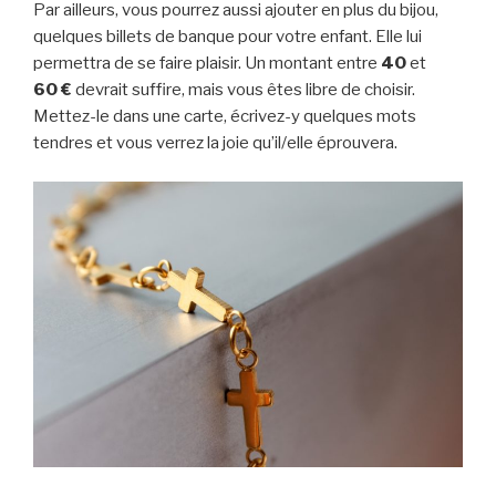
Par ailleurs, vous pourrez aussi ajouter en plus du bijou,
quelques billets de banque pour votre enfant. Elle lui
permettra de se faire plaisir. Un montant entre
40
et
60
€
devrait suffire, mais vous êtes libre de choisir.
Mettez-le dans une carte, écrivez-y quelques mots
tendres et vous verrez la joie qu’il/elle éprouvera.