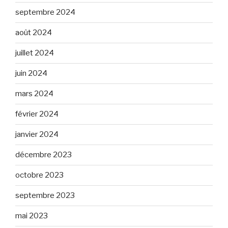
septembre 2024
août 2024
juillet 2024
juin 2024
mars 2024
février 2024
janvier 2024
décembre 2023
octobre 2023
septembre 2023
mai 2023