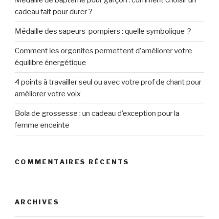
Médaille de baptême pour garçon : comment choisir un
cadeau fait pour durer ?
Médaille des sapeurs-pompiers : quelle symbolique ?
Comment les orgonites permettent d’améliorer votre
équilibre énergétique
4 points à travailler seul ou avec votre prof de chant pour
améliorer votre voix
Bola de grossesse : un cadeau d’exception pour la
femme enceinte
COMMENTAIRES RÉCENTS
ARCHIVES