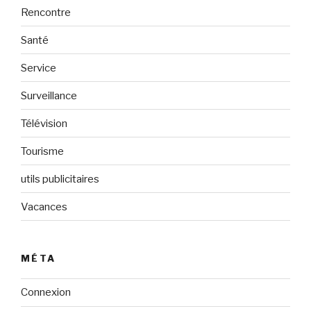
Rencontre
Santé
Service
Surveillance
Télévision
Tourisme
utils publicitaires
Vacances
MÉTA
Connexion