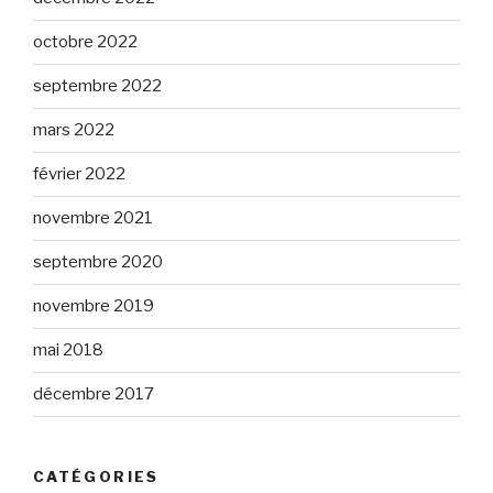
octobre 2022
septembre 2022
mars 2022
février 2022
novembre 2021
septembre 2020
novembre 2019
mai 2018
décembre 2017
CATÉGORIES