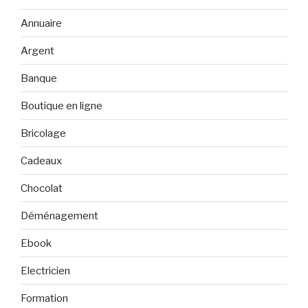
Annuaire
Argent
Banque
Boutique en ligne
Bricolage
Cadeaux
Chocolat
Déménagement
Ebook
Electricien
Formation