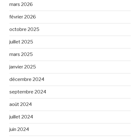
mars 2026
février 2026
octobre 2025
juillet 2025
mars 2025
janvier 2025
décembre 2024
septembre 2024
août 2024
juillet 2024
juin 2024