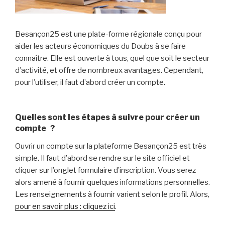
Besançon25 est une plate-forme régionale conçu pour
aider les acteurs économiques du Doubs à se faire
connaître. Elle est ouverte à tous, quel que soit le secteur
d’activité, et offre de nombreux avantages. Cependant,
pour l’utiliser, il faut d’abord créer un compte.
Quelles sont les étapes à suivre pour créer un
compte ?
Ouvrir un compte sur la plateforme Besançon25 est très
simple. Il faut d’abord se rendre sur le site officiel et
cliquer sur l’onglet formulaire d’inscription. Vous serez
alors amené à fournir quelques informations personnelles.
Les renseignements à fournir varient selon le profil. Alors,
pour en savoir plus : cliquez ici
.