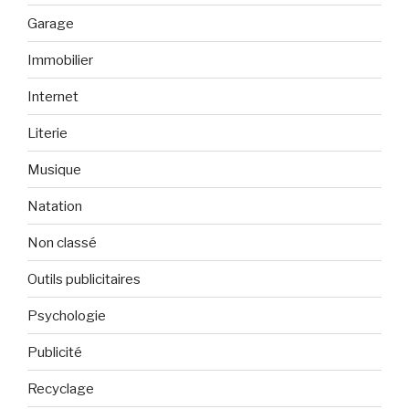
Garage
Immobilier
Internet
Literie
Musique
Natation
Non classé
Outils publicitaires
Psychologie
Publicité
Recyclage