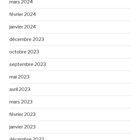
mars 2024
février 2024
janvier 2024
décembre 2023
octobre 2023
septembre 2023
mai 2023
avril 2023
mars 2023
février 2023
janvier 2023
décembre 2022