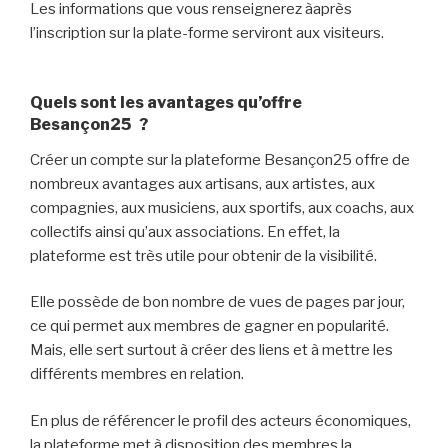
Les informations que vous renseignerez àaprès
l’inscription sur la plate-forme serviront aux visiteurs.
Quels sont les avantages qu’offre
Besançon25 ?
Créer un compte sur la plateforme Besançon25 offre de
nombreux avantages aux artisans, aux artistes, aux
compagnies, aux musiciens, aux sportifs, aux coachs, aux
collectifs ainsi qu’aux associations. En effet, la
plateforme est très utile pour obtenir de la visibilité.
Elle possède de bon nombre de vues de pages par jour,
ce qui permet aux membres de gagner en popularité.
Mais, elle sert surtout à créer des liens et à mettre les
différents membres en relation.
En plus de référencer le profil des acteurs économiques,
la plateforme met à disposition des membres la