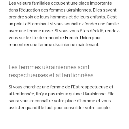
Les valeurs familiales occupent une place importante
dans l’éducation des femmes ukrainiennes. Elles savent
prendre soin de leurs hommes et de leurs enfants. C’est
un point déterminant si vous souhaitez fonder une famille
avec une femme russe. Si vous vous êtes décidé, rendez-
vous sur le
site de rencontre French-Union pour
rencontrer une femme ukrainienne
maintenant.
Les femmes ukrainiennes sont
respectueuses et attentionnées
Si vous cherchez une femme de l’Est respectueuse et
attentionnée, il n’y a pas mieux qu’une Ukrainienne. Elle
saura vous reconnaître votre place d’homme et vous
assister quand il le faut pour consolider votre couple.