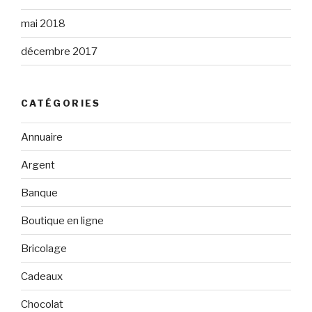
mai 2018
décembre 2017
CATÉGORIES
Annuaire
Argent
Banque
Boutique en ligne
Bricolage
Cadeaux
Chocolat