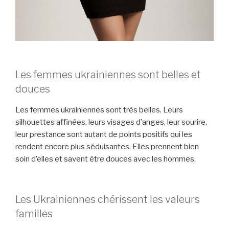
Les femmes ukrainiennes sont belles et
douces
Les femmes ukrainiennes sont très belles. Leurs
silhouettes affinées, leurs visages d’anges, leur sourire,
leur prestance sont autant de points positifs qui les
rendent encore plus séduisantes. Elles prennent bien
soin d’elles et savent être douces avec les hommes.
Les Ukrainiennes chérissent les valeurs
familles