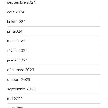
septembre 2024
août 2024
juillet 2024
juin 2024
mars 2024
février 2024
janvier 2024
décembre 2023
octobre 2023
septembre 2023
mai 2023