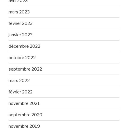
avril 2023
mars 2023
février 2023
janvier 2023
décembre 2022
octobre 2022
septembre 2022
mars 2022
février 2022
novembre 2021
septembre 2020
novembre 2019