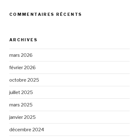
COMMENTAIRES RÉCENTS
ARCHIVES
mars 2026
février 2026
octobre 2025
juillet 2025
mars 2025
janvier 2025
décembre 2024