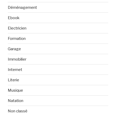
Déménagement
Ebook
Electricien
Formation
Garage
Immobilier
Internet
Literie
Musique
Natation
Non classé