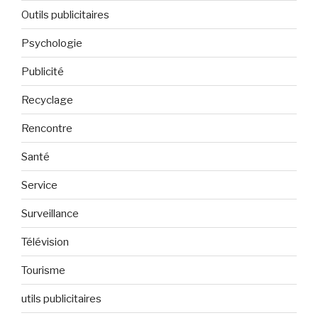
Outils publicitaires
Psychologie
Publicité
Recyclage
Rencontre
Santé
Service
Surveillance
Télévision
Tourisme
utils publicitaires