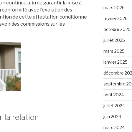
n continue afin de garantir la mise à
mars 2026
 conformité avec l’évolution des
ntion de cette attestation conditionne
février 2026
evoir des commissions sur les
octobre 2025
juillet 2025
mars 2025
janvier 2025
décembre 20
septembre 20
août 2024
juillet 2024
 la relation
juin 2024
mars 2024