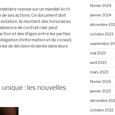
février 2024
ndataire repose sur un mandat écrit
e de ses actions. Ce document doit
janvier 2024
 prestation, le montant des honoraires
décembre 20
 L’absence de contrat clair peut
action et des litiges entre les parties.
octobre 2023
ligation d’information et de conseil,
septembre 20
rise de décision éclairée dans leurs
mai 2023
avril 2023
mars 2023
février 2023
 unique : les nouvelles
janvier 2023
décembre 20
octobre 2022