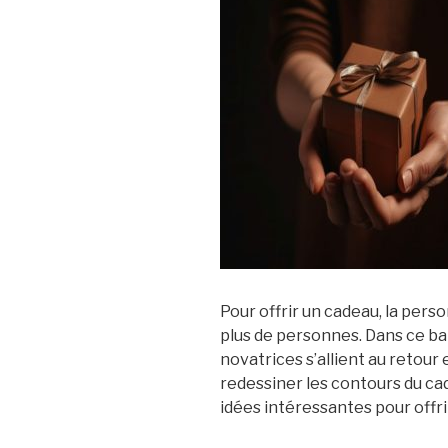
Pour offrir un cadeau, la perso
plus de personnes. Dans ce ba
novatrices s’allient au retour
redessiner les contours du ca
idées intéressantes pour offri