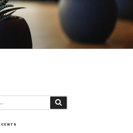
Recherche
ÉCENTS