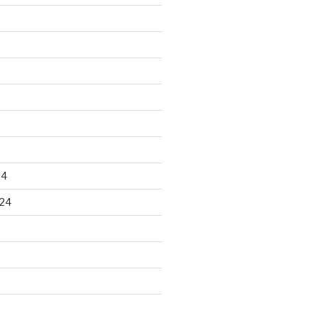
24
24