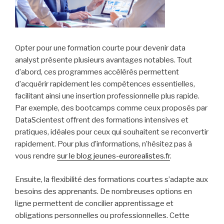
Opter pour une formation courte pour devenir data
analyst présente plusieurs avantages notables. Tout
d’abord, ces programmes accélérés permettent
d’acquérir rapidement les compétences essentielles,
facilitant ainsi une insertion professionnelle plus rapide.
Par exemple, des bootcamps comme ceux proposés par
DataScientest offrent des formations intensives et
pratiques, idéales pour ceux qui souhaitent se reconvertir
rapidement. Pour plus d’informations, n’hésitez pas à
vous rendre
sur le blog jeunes-eurorealistes.fr
.
Ensuite, la flexibilité des formations courtes s’adapte aux
besoins des apprenants. De nombreuses options en
ligne permettent de concilier apprentissage et
obligations personnelles ou professionnelles. Cette