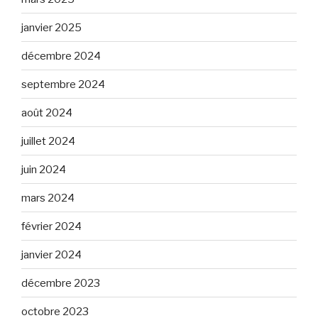
janvier 2025
décembre 2024
septembre 2024
août 2024
juillet 2024
juin 2024
mars 2024
février 2024
janvier 2024
décembre 2023
octobre 2023