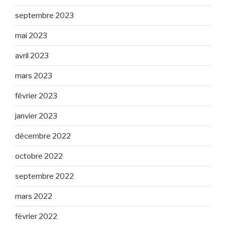
septembre 2023
mai 2023
avril 2023
mars 2023
février 2023
janvier 2023
décembre 2022
octobre 2022
septembre 2022
mars 2022
février 2022