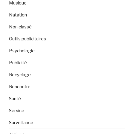
Musique
Natation
Non classé
Outils publicitaires
Psychologie
Publicité
Recyclage
Rencontre
Santé
Service
Surveillance