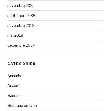
novembre 2021
septembre 2020
novembre 2019
mai 2018
décembre 2017
CATÉGORIES
Annuaire
Argent
Banque
Boutique en ligne