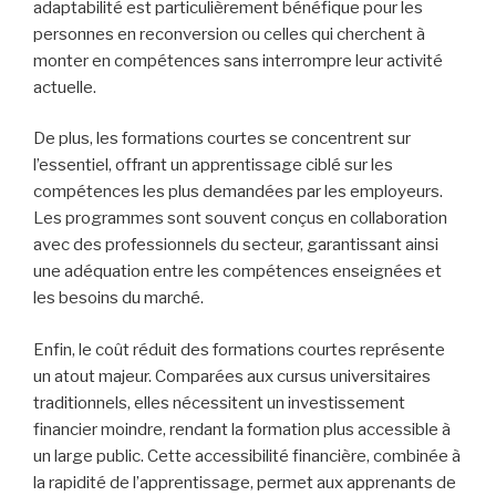
adaptabilité est particulièrement bénéfique pour les
personnes en reconversion ou celles qui cherchent à
monter en compétences sans interrompre leur activité
actuelle.
De plus, les formations courtes se concentrent sur
l’essentiel, offrant un apprentissage ciblé sur les
compétences les plus demandées par les employeurs.
Les programmes sont souvent conçus en collaboration
avec des professionnels du secteur, garantissant ainsi
une adéquation entre les compétences enseignées et
les besoins du marché.
Enfin, le coût réduit des formations courtes représente
un atout majeur. Comparées aux cursus universitaires
traditionnels, elles nécessitent un investissement
financier moindre, rendant la formation plus accessible à
un large public. Cette accessibilité financière, combinée à
la rapidité de l’apprentissage, permet aux apprenants de