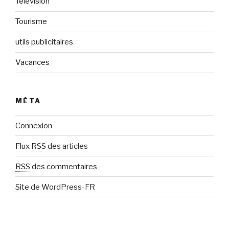
Télévision
Tourisme
utils publicitaires
Vacances
MÉTA
Connexion
Flux
RSS
des articles
RSS
des commentaires
Site de WordPress-FR