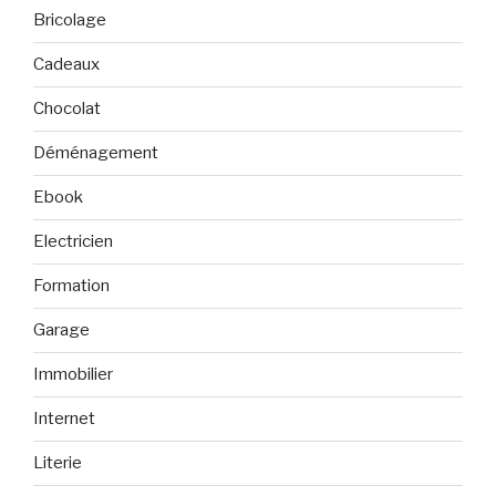
Bricolage
Cadeaux
Chocolat
Déménagement
Ebook
Electricien
Formation
Garage
Immobilier
Internet
Literie