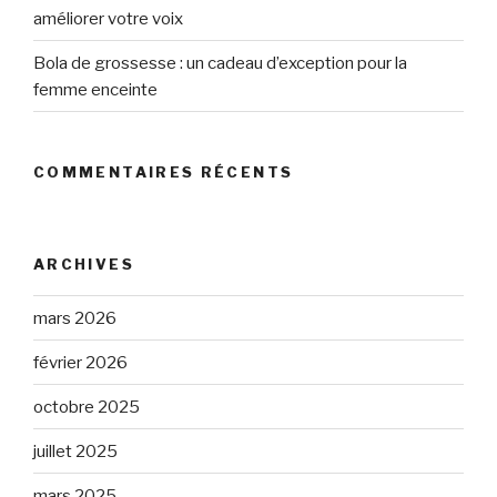
améliorer votre voix
Bola de grossesse : un cadeau d’exception pour la
femme enceinte
COMMENTAIRES RÉCENTS
ARCHIVES
mars 2026
février 2026
octobre 2025
juillet 2025
mars 2025