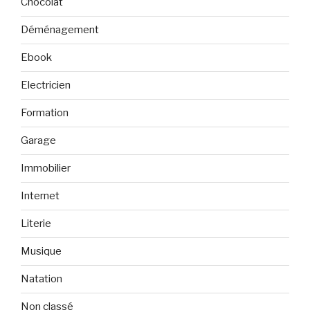
Chocolat
Déménagement
Ebook
Electricien
Formation
Garage
Immobilier
Internet
Literie
Musique
Natation
Non classé