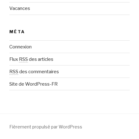
Vacances
MÉTA
Connexion
Flux
RSS
des articles
RSS
des commentaires
Site de WordPress-FR
Fièrement propulsé par WordPress