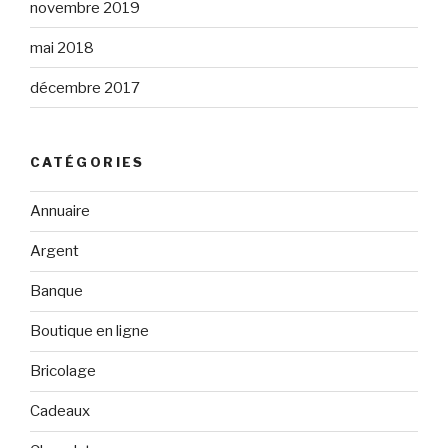
novembre 2019
mai 2018
décembre 2017
CATÉGORIES
Annuaire
Argent
Banque
Boutique en ligne
Bricolage
Cadeaux