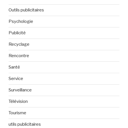
Outils publicitaires
Psychologie
Publicité
Recyclage
Rencontre
Santé
Service
Surveillance
Télévision
Tourisme
utils publicitaires