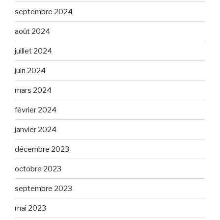
septembre 2024
août 2024
juillet 2024
juin 2024
mars 2024
février 2024
janvier 2024
décembre 2023
octobre 2023
septembre 2023
mai 2023