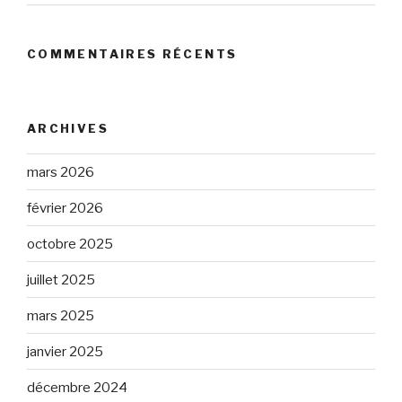
COMMENTAIRES RÉCENTS
ARCHIVES
mars 2026
février 2026
octobre 2025
juillet 2025
mars 2025
janvier 2025
décembre 2024