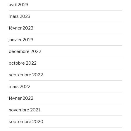
avril 2023
mars 2023
février 2023
janvier 2023
décembre 2022
octobre 2022
septembre 2022
mars 2022
février 2022
novembre 2021
septembre 2020